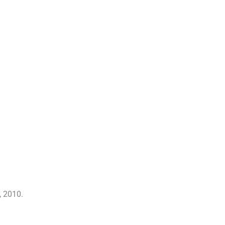
, 2010.