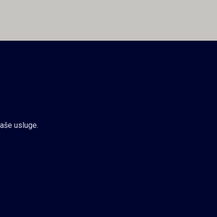
naše usluge.