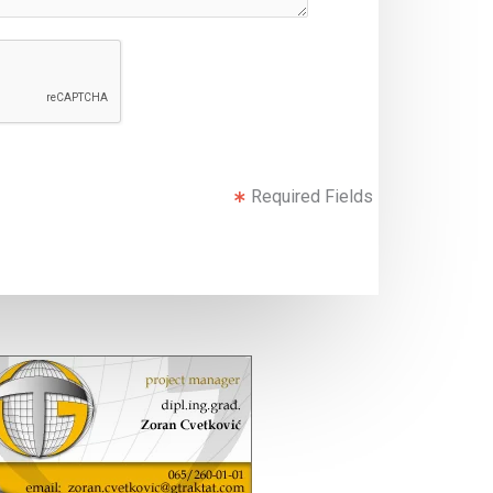
Required Fields