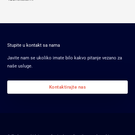
Stupite u kontakt sa nama
Javite nam se ukoliko imate bilo kakvo pitanje vezano za
naše usluge.
Kontaktirajte nas