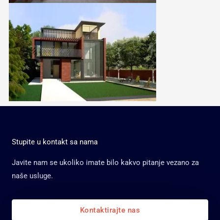
Stupite u kontakt sa nama
Javite nam se ukoliko imate bilo kakvo pitanje vezano za
naše usluge.
Kontaktirajte nas